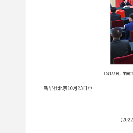
10月23日，中
新华社北京10月23日电
（20