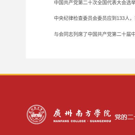
中国共产党第二十次全国代表大会选举产生
中央纪律检查委员会委员应到133人，
与会同志列席了中国共产党第二十届中