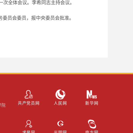
第一次全体会议。李希同志主持会议。
务委员会委员，报中央委员会批准。
共产党员网
人民网
新华网
学院
求是网
光明网
南方网