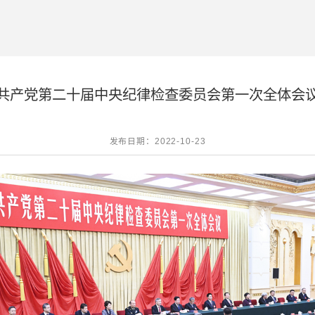
共产党第二十届中央纪律检查委员会第一次全体会
发布日期：2022-10-23