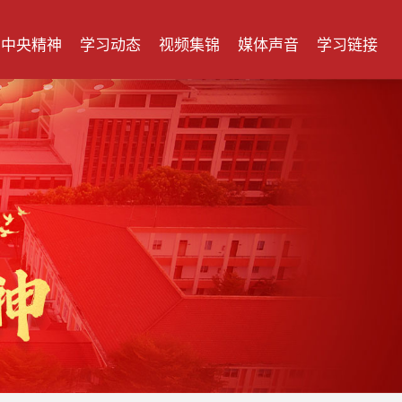
中央精神
学习动态
视频集锦
媒体声音
学习链接