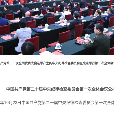
国共产党第二十次全国代表大会选举产生的中央纪律检查委员会在北京举行第一次全体会议
中国共产党第二十届中央纪律检查委员会第一次全体会议公
22年10月23日中国共产党第二十届中央纪律检查委员会第一次全