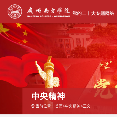
中央精神
当前位置：
首页
>
中央精神
>
正文