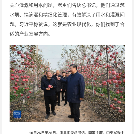
关心灌溉和用水问题，老乡们告诉总书记，他们通过筑
水坝、搞滴灌和精细化管理，有效解决了用水和灌溉问
题。习近平称赞说，这就是农业现代化，你们找到了合
适的产业发展方向。
10月26日至28日，中共中央总书记、国家主席、中央军委主