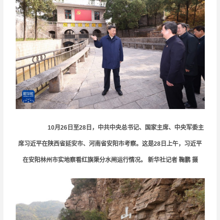
10月26日至28日，中共中央总书记、国家主席、中央军委主
席习近平在陕西省延安市、河南省安阳市考察。这是28日上午，习近平
在安阳林州市实地察看红旗渠分水闸运行情况。 新华社记者 鞠鹏 摄