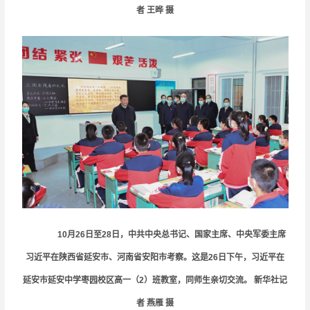
者 王晔 摄
10月26日至28日，中共中央总书记、国家主席、中央军委主席
习近平在陕西省延安市、河南省安阳市考察。这是26日下午，习近平在
延安市延安中学枣园校区高一（2）班教室，同师生亲切交流。 新华社记
者
燕雁
摄