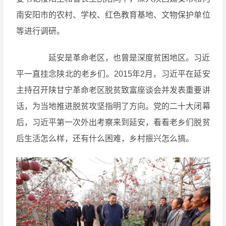
南安阳市的农村、学校、红色教育基地、文物保护单位
等进行调研。
延安是革命老区，也曾是深度贫困地区。习近
平一直挂念陕北的老乡们。2015年2月，习近平在延安
主持召开陕甘宁革命老区脱贫致富座谈会并发表重要讲
话，为当地推进脱贫攻坚指明了方向。党的二十大闭幕
后，习近平第一次外出考察来到延安，看看老乡们脱贫
后生活怎么样，还有什么困难，乡村振兴怎么搞。