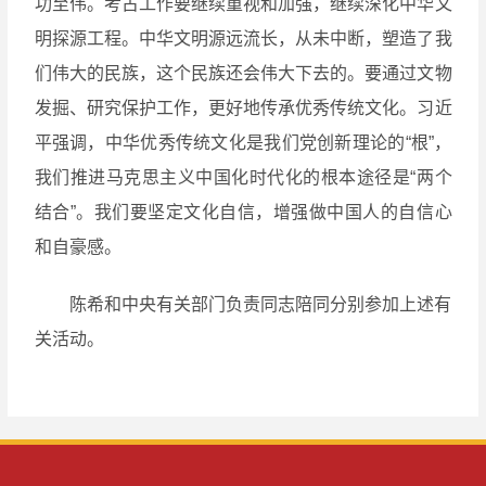
功至伟。考古工作要继续重视和加强，继续深化中华文
明探源工程。中华文明源远流长，从未中断，塑造了我
们伟大的民族，这个民族还会伟大下去的。要通过文物
发掘、研究保护工作，更好地传承优秀传统文化。习近
平强调，中华优秀传统文化是我们党创新理论的“根”，
我们推进马克思主义中国化时代化的根本途径是“两个
结合”。我们要坚定文化自信，增强做中国人的自信心
和自豪感。
陈希和中央有关部门负责同志陪同分别参加上述有
关活动。