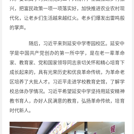
兴，把富民政策一项一项落实好，加快推进农业农村现
代化，让老乡们生活越来越红火。老乡们爆发出雷鸣般
的掌声。
随后，习近平来到延安中学枣园校区。延安中
学是中国共产党创办的第一所中学，是在老一辈革命
家、教育家、党和国家领导同志亲切关怀和精心培育下
成长起来的，具有光荣历史和优良革命传统，为革命老
区培养了大批人才。习近平走进学校教育史馆，了解学
校总体办学情况。习近平希望延安中学坚持用延安精神
教书育人，办好人民满意的教育，弘扬革命传统，培育
时代新人。