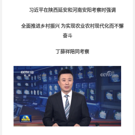
习近平在陕西延安和河南安阳考察时强调
全面推进乡村振兴
为实现农业农村现代化而不懈
奋斗
丁薛祥陪同考察