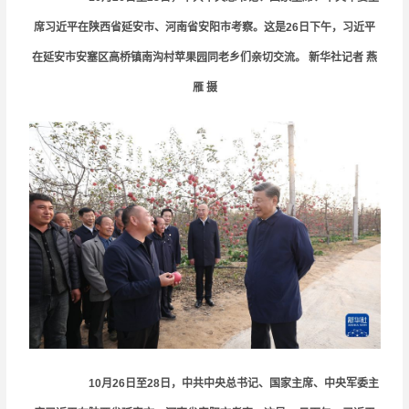
席习近平在陕西省延安市、河南省安阳市考察。这是26日下午，习近平
在延安市安塞区高桥镇南沟村苹果园同老乡们亲切交流。 新华社记者
燕
雁
摄
10月26日至28日，中共中央总书记、国家主席、中央军委主