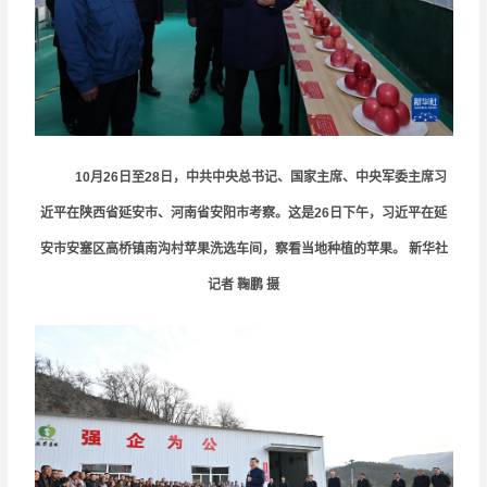
10月26日至28日，中共中央总书记、国家主席、中央军委主席习
近平在陕西省延安市、河南省安阳市考察。这是26日下午，习近平在延
安市安塞区高桥镇南沟村苹果洗选车间，察看当地种植的苹果。 新华社
记者 鞠鹏 摄