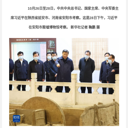
10月26日至28日，中共中央总书记、国家主席、中央军委主
席习近平在陕西省延安市、河南省安阳市考察。这是28日下午，习近平
在安阳市殷墟博物馆考察。 新华社记者 鞠鹏 摄