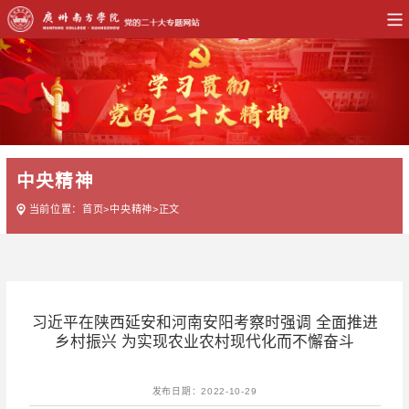
中央精神
当前位置：
首页
>
中央精神
>
正文
习近平在陕西延安和河南安阳考察时强调 全面推进
乡村振兴 为实现农业农村现代化而不懈奋斗
发布日期：2022-10-29