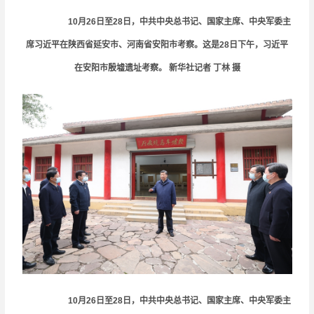
10月26日至28日，中共中央总书记、国家主席、中央军委主
席习近平在陕西省延安市、河南省安阳市考察。这是28日下午，习近平
在安阳市殷墟遗址考察。 新华社记者 丁林 摄
10月26日至28日，中共中央总书记、国家主席、中央军委主