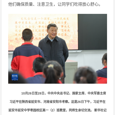
他们确保质量、注意卫生，让同学们吃得放心舒心。
10月26日至28日，中共中央总书记、国家主席、中央军委主席
习近平在陕西省延安市、河南省安阳市考察。这是26日下午，习近平在
延安市延安中学枣园校区高一（2）班教室，同师生亲切交流。 新华社记