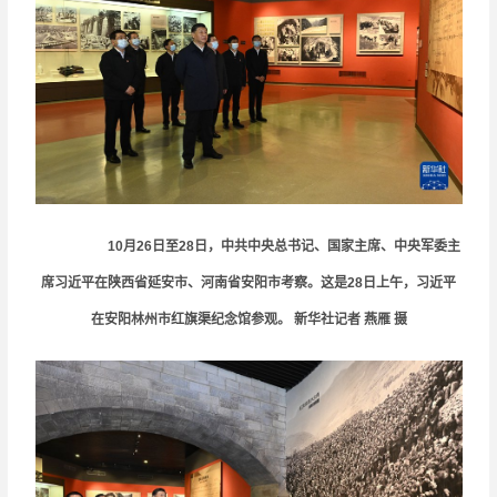
10月26日至28日，中共中央总书记、国家主席、中央军委主
席习近平在陕西省延安市、河南省安阳市考察。这是28日上午，习近平
在安阳林州市红旗渠纪念馆参观。 新华社记者
燕雁
摄