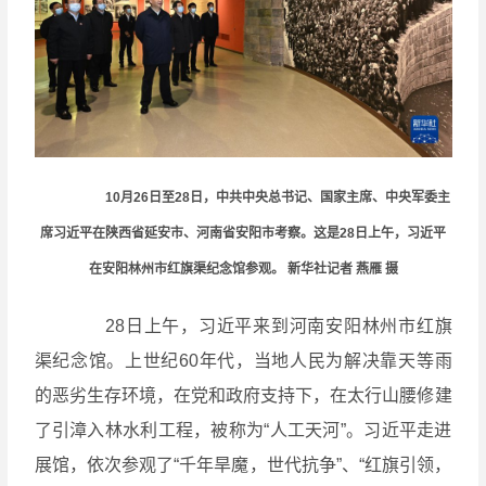
10月26日至28日，中共中央总书记、国家主席、中央军委主
席习近平在陕西省延安市、河南省安阳市考察。这是28日上午，习近平
在安阳林州市红旗渠纪念馆参观。 新华社记者
燕雁
摄
28日上午，习近平来到河南安阳林州市红旗
渠纪念馆。上世纪60年代，当地人民为解决靠天等雨
的恶劣生存环境，在党和政府支持下，在太行山腰修建
了引漳入林水利工程，被称为“人工天河”。习近平走进
展馆，依次参观了“千年旱魔，世代抗争”、“红旗引领，