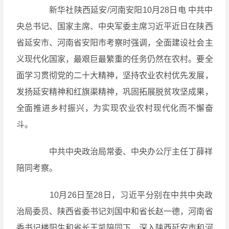
新华社陕西延安/河南安阳10月28日电 中共中
央总书记、国家主席、中央军委主席习近平近日在陕西
省延安市、河南省安阳市考察时强调，全面建设社会主
义现代化国家，最艰巨最繁重的任务仍然在农村。要全
面学习贯彻党的二十大精神，坚持农业农村优先发展，
发扬延安精神和红旗渠精神，巩固拓展脱贫攻坚成果，
全面推进乡村振兴，为实现农业农村现代化而不懈奋
斗。
中共中央政治局常委、中央办公厅主任丁薛祥
陪同考察。
10月26日至28日，习近平分别在中共中央政
治局委员、陕西省委书记刘国中和省长赵一德，河南省
委书记楼阳生和省长王凯陪同下，深入陕西延安市和河