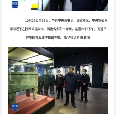
10月26日至28日，中共中央总书记、国家主席、中央军委主
席习近平在陕西省延安市、河南省安阳市考察。这是28日下午，习近平
在安阳市殷墟博物馆考察。 新华社记者 鞠鹏 摄