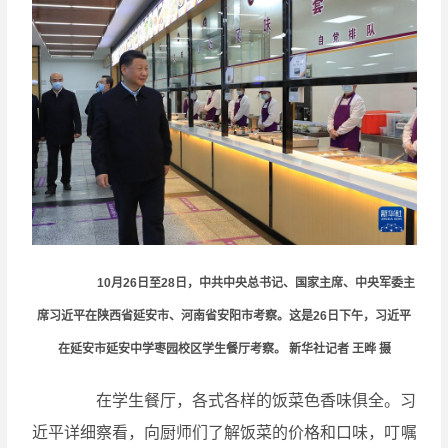
10月26日至28日，中共中央总书记、国家主席、中央军委主
席习近平在陕西省延安市、河南省安阳市考察。这是26日下午，习近平
在延安市延安中学枣园校区学生餐厅考察。 新华社记者 王晔 摄
在学生餐厅，各式各样的饭菜色香味俱全。习
近平详细察看，向厨师们了解饭菜的价格和口味，叮嘱