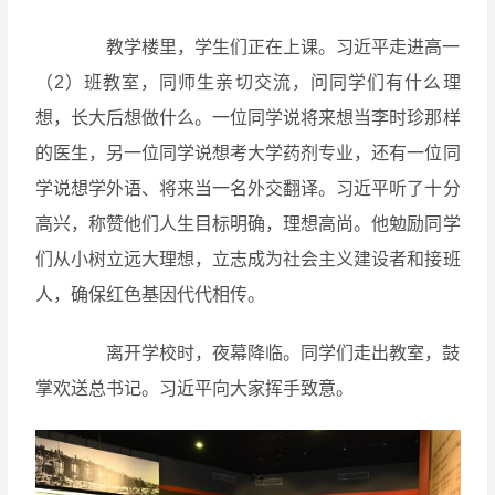
教学楼里，学生们正在上课。习近平走进高一
（2）班教室，同师生亲切交流，问同学们有什么理
想，长大后想做什么。一位同学说将来想当李时珍那样
的医生，另一位同学说想考大学药剂专业，还有一位同
学说想学外语、将来当一名外交翻译。习近平听了十分
高兴，称赞他们人生目标明确，理想高尚。他勉励同学
们从小树立远大理想，立志成为社会主义建设者和接班
人，确保红色基因代代相传。
离开学校时，夜幕降临。同学们走出教室，鼓
掌欢送总书记。习近平向大家挥手致意。