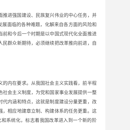
面推进强国建设、民族复兴伟业的中心任务，并
发展面临的各种难题，化解来自各方面的风险和
当前和今后一个时期是以中国式现代化全面推进
人民群众新期待，必须继续把改革推向前进，自
义的内在要求。从我国社会主义实践看，前半程
色社会主义制度，为党和国家事业发展提供一整
时代内涵和特点，这就是制度建设分量更重，改
强，相应地建章立制、构建体系的任务更重。这
化和系统化，标志着我国改革进入到一个新的阶