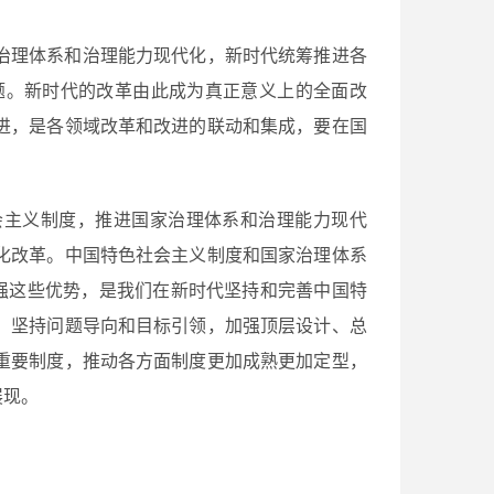
治理体系和治理能力现代化，新时代统筹推进各
题。新时代的改革由此成为真正意义上的全面改
进，是各领域改革和改进的联动和集成，要在国
会主义制度，推进国家治理体系和治理能力现代
化改革。中国特色社会主义制度和国家治理体系
强这些优势，是我们在新时代坚持和完善中国特
，坚持问题导向和目标引领，加强顶层设计、总
重要制度，推动各方面制度更加成熟更加定型，
展现。