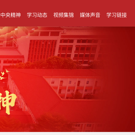
中央精神
学习动态
视频集锦
媒体声音
学习链接