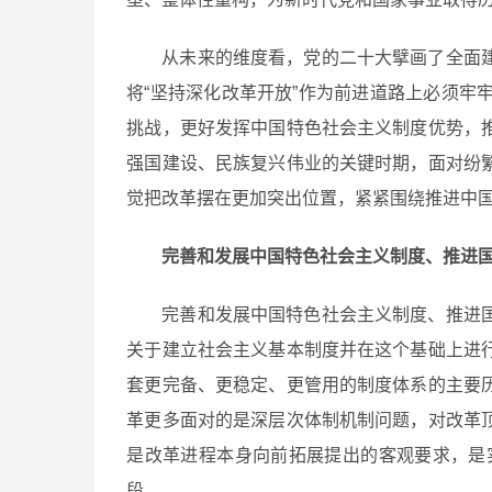
从未来的维度看，党的二十大擘画了全面
将“坚持深化改革开放”作为前进道路上必须
挑战，更好发挥中国特色社会主义制度优势，
强国建设、民族复兴伟业的关键时期，面对纷
觉把改革摆在更加突出位置，紧紧围绕推进中
完善和发展中国特色社会主义制度、推进
完善和发展中国特色社会主义制度、推进
关于建立社会主义基本制度并在这个基础上进
套更完备、更稳定、更管用的制度体系的主要
革更多面对的是深层次体制机制问题，对改革
是改革进程本身向前拓展提出的客观要求，是
段。