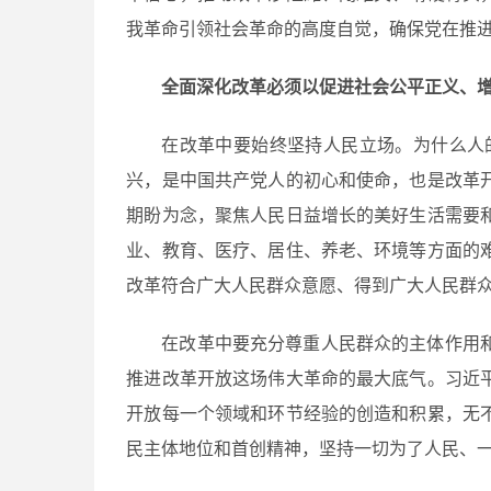
我革命引领社会革命的高度自觉，确保党在推
全面深化改革必须以促进社会公平正义、
在改革中要始终坚持人民立场。为什么人
兴，是中国共产党人的初心和使命，也是改革
期盼为念，聚焦人民日益增长的美好生活需要
业、教育、医疗、居住、养老、环境等方面的
改革符合广大人民群众意愿、得到广大人民群
在改革中要充分尊重人民群众的主体作用
推进改革开放这场伟大革命的最大底气。习近
开放每一个领域和环节经验的创造和积累，无
民主体地位和首创精神，坚持一切为了人民、