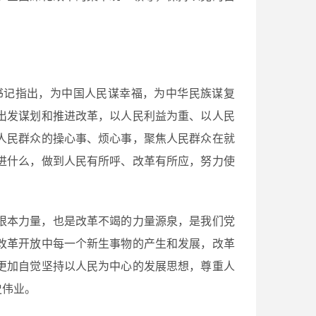
书记指出，为中国人民谋幸福，为中华民族谋复
出发谋划和推进改革，以人民利益为重、以人民
人民群众的操心事、烦心事，聚焦人民群众在就
进什么，做到人民有所呼、改革有所应，努力使
根本力量，也是改革不竭的力量源泉，是我们党
改革开放中每一个新生事物的产生和发展，改革
更加自觉坚持以人民为中心的发展思想，尊重人
史伟业。