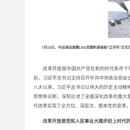
7月10日，中远海运首艘LNG双燃料滚装船“辽河号”
改革开放是中国共产党在新的时代条件下
前，习近平总书记主持召开中共中央政治局会议
八大以来，习近平总书记以伟大的历史主动精
思想新论断，深刻论述了全面深化改革的重大
代改革实现了全方位、深层次、根本性的变革
改革开放是党和人民事业大踏步赶上时代