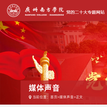
媒体声音
当前位置：
首页
>
媒体声音
>
正文