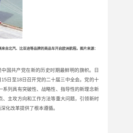
余辆来自北汽、比亚迪等品牌的商品车开启欧洲航程。图片来源：
是中国共产党在新的历史时期最鲜明的旗帜。日
15日至18日召开党的二十届三中全会。党的十
一系列具有突破性、战略性、指导性的新理念新
点、主攻方向和工作方法等重大问题，引领新时
面深化改革提供了根本遵循。