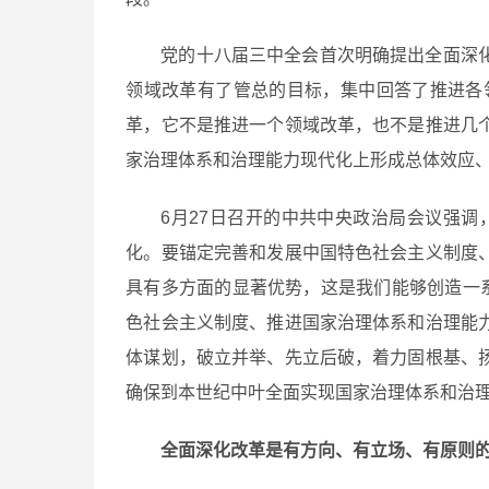
党的十八届三中全会首次明确提出全面深
领域改革有了管总的目标，集中回答了推进各
革，它不是推进一个领域改革，也不是推进几
家治理体系和治理能力现代化上形成总体效应
6月27日召开的中共中央政治局会议强
化。要锚定完善和发展中国特色社会主义制度
具有多方面的显著优势，这是我们能够创造一
色社会主义制度、推进国家治理体系和治理能
体谋划，破立并举、先立后破，着力固根基、
确保到本世纪中叶全面实现国家治理体系和治
全面深化改革是有方向、有立场、有原则