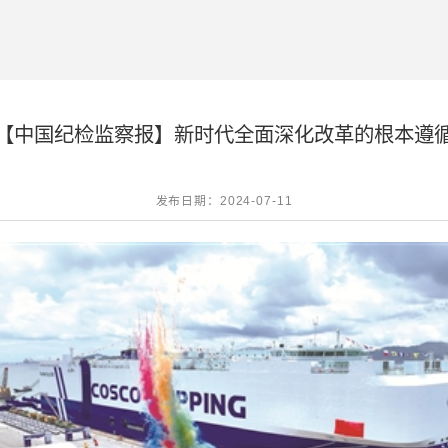
【中国纪检监察报】新时代全面深化改革的根本遵
发布日期：2024-07-11